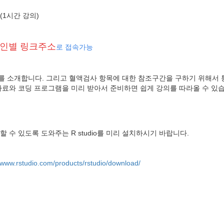
 (1시간 강의)
인별 링크주소
로 접속가능
를 소개합니다. 그리고 혈액검사 항목에 대한 참조구간을 구하기 위해서
료와 코딩 프로그램을 미리 받아서 준비하면 쉽게 강의를 따라올 수 있습
수 있도록 도와주는 R studio를 미리 설치하시기 바랍니다.
//www.rstudio.com/products/rstudio/download/