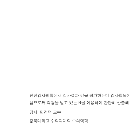
진단검사의학에서 검사결과 값을 평가하는데 검사항목에
램으로써 각광을 받고 있는 R을 이용하여 간단히 산출해
강사: 민경덕 교수
충북대학교 수의과대학 수의역학