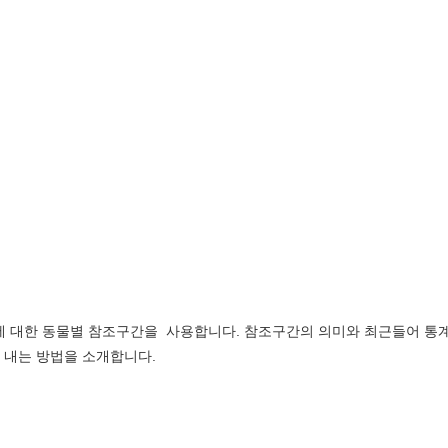
 대한 동물별 참조구간을 사용합니다. 참조구간의 의미와 최근들어 통
 내는 방법을 소개합니다.