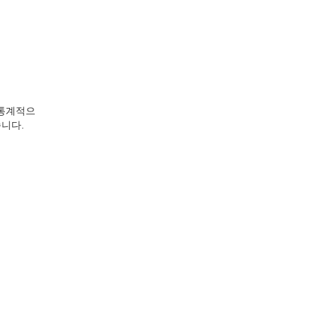
 통계적으
니다.